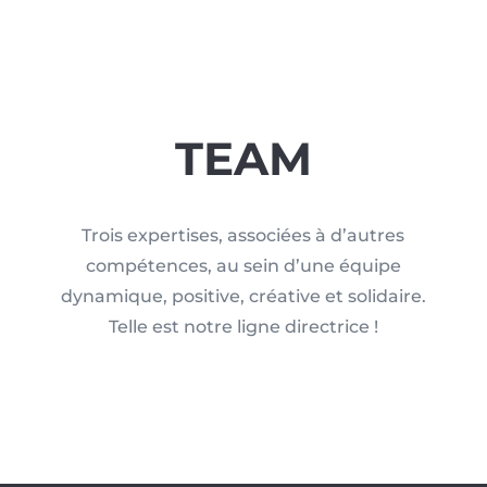
TEAM
Trois expertises, associées à d’autres
compétences, au sein d’une équipe
dynamique, positive, créative et solidaire.
Telle est notre ligne directrice !