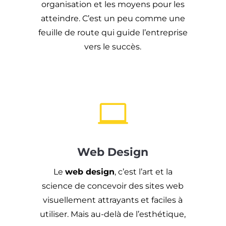
organisation et les moyens pour les
atteindre.
C’est un peu comme une
feuille de route qui guide l’entreprise
vers le succès.

Web Design
Le
web design
,
c’est l’art et la
science de concevoir des sites web
visuellement attrayants et faciles à
utiliser.
Mais au-delà de l’esthétique,