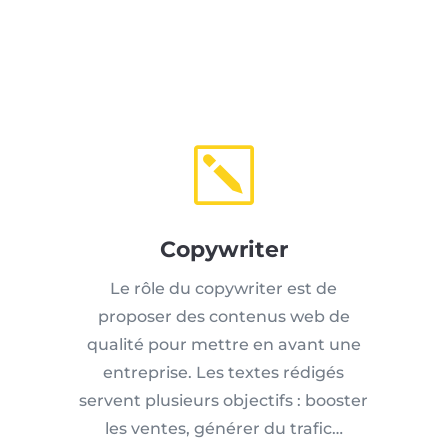
k
Copywriter
Le rôle du copywriter est de
proposer des contenus web de
qualité pour mettre en avant une
entreprise. Les textes rédigés
servent plusieurs objectifs : booster
les ventes, générer du trafic…