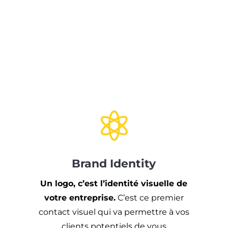

Brand Identity
Un logo, c’est l’identité visuelle de
votre entreprise.
C’est ce premier
contact visuel qui va permettre à vos
clients potentiels de vous