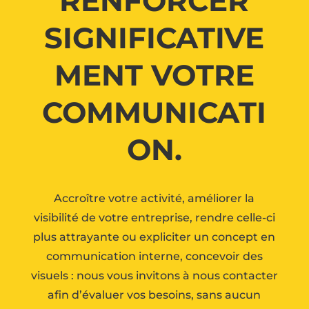
RENFORCER
SIGNIFICATIVE
MENT VOTRE
COMMUNICATI
ON.
Accroître votre activité, améliorer la
visibilité de votre entreprise, rendre celle-ci
plus attrayante ou expliciter un concept en
communication interne, concevoir des
visuels : nous vous invitons à nous contacter
afin d’évaluer vos besoins, sans aucun