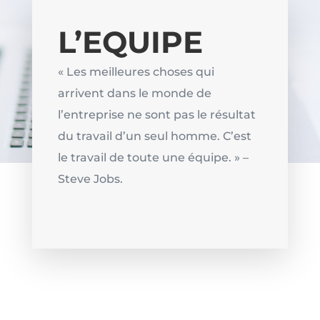
L’EQUIPE
« Les meilleures choses qui
arrivent dans le monde de
l’entreprise ne sont pas le résultat
du travail d’un seul homme. C’est
le travail de toute une équipe. » –
Steve Jobs.