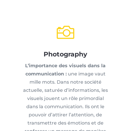

Photography
L’importance des visuels dans la
communication :
une image vaut
mille mots. Dans notre société
actuelle, saturée d’informations, les
visuels jouent un rôle primordial
dans la communication. Ils ont le
pouvoir d’attirer l’attention, de
transmettre des émotions et de