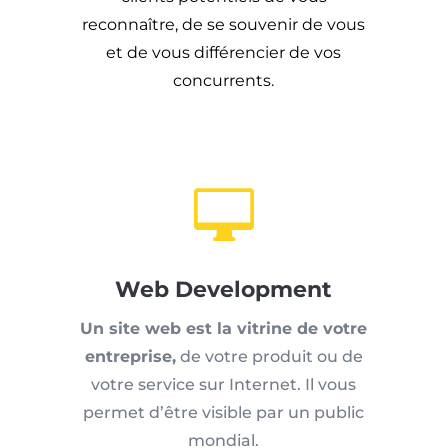
reconnaître,
de se souvenir de vous
et de vous différencier de vos
concurrents.

Web Development
Un site web est la vitrine de votre
entreprise,
de votre produit ou de
votre service sur Internet. Il vous
permet d’être visible par un public
mondial.