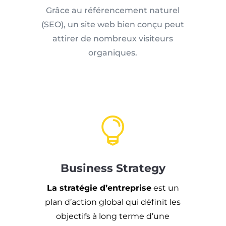
Grâce au référencement naturel
(SEO), un site web bien conçu peut
attirer de nombreux visiteurs
organiques.

Business Strategy
La stratégie d’entreprise
est un
plan d’action global qui définit les
objectifs à long terme d’une