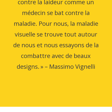
contre la laideur comme un
médecin se bat contre la
maladie. Pour nous, la maladie
visuelle se trouve tout autour
de nous et nous essayons de la
combattre avec de beaux
designs. » – Massimo Vignelli